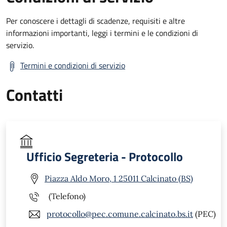
Per conoscere i dettagli di scadenze, requisiti e altre
informazioni importanti, leggi i termini e le condizioni di
servizio.
Termini e condizioni di servizio
Contatti
Ufficio Segreteria - Protocollo
Piazza Aldo Moro, 1 25011 Calcinato (BS)
(Telefono)
protocollo@pec.comune.calcinato.bs.it
(PEC)