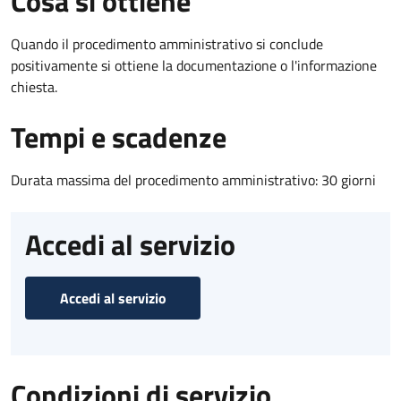
Cosa si ottiene
Quando il procedimento amministrativo si conclude
positivamente si ottiene la documentazione o l'informazione
chiesta.
Tempi e scadenze
Durata massima del procedimento amministrativo: 30 giorni
Accedi al servizio
Accedi al servizio
Condizioni di servizio