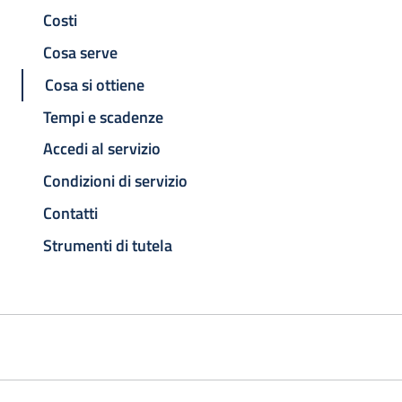
Costi
Cosa serve
Cosa si ottiene
Tempi e scadenze
Accedi al servizio
Condizioni di servizio
Contatti
Strumenti di tutela