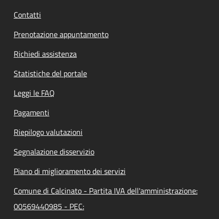
Contatti
Prenotazione appuntamento
Richiedi assistenza
Statistiche del portale
Leggi le FAQ
Pagamenti
Riepilogo valutazioni
Segnalazione disservizio
Piano di miglioramento dei servizi
Comune di Calcinato - Partita IVA dell'amministrazione:
00569440985 - PEC: