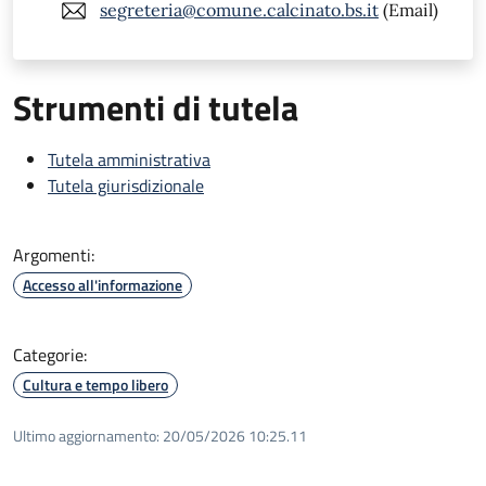
segreteria@comune.calcinato.bs.it
(Email)
Strumenti di tutela
Tutela amministrativa
Tutela giurisdizionale
Argomenti:
Accesso all'informazione
Categorie:
Cultura e tempo libero
Ultimo aggiornamento:
20/05/2026 10:25.11