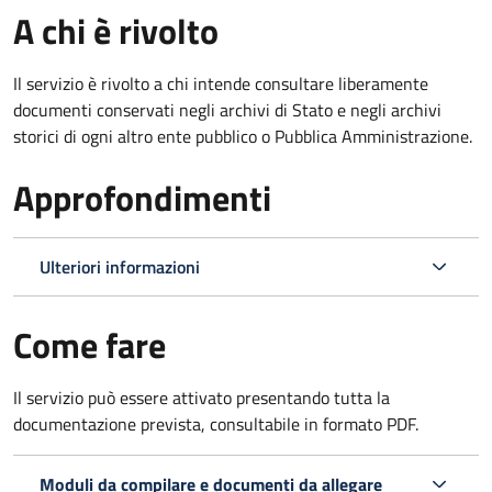
A chi è rivolto
Il servizio è rivolto a chi intende consultare liberamente
documenti conservati negli archivi di Stato e negli archivi
storici di ogni altro ente pubblico o Pubblica Amministrazione.
Approfondimenti
Ulteriori informazioni
Come fare
Il servizio può essere attivato presentando tutta la
documentazione prevista, consultabile in formato PDF.
Moduli da compilare e documenti da allegare