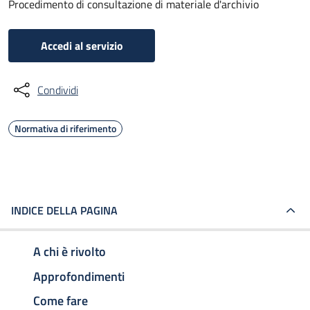
Procedimento di consultazione di materiale d'archivio
Accedi al servizio
Condividi
Normativa di riferimento
INDICE DELLA PAGINA
A chi è rivolto
Approfondimenti
Come fare