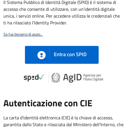
Il Sistema Pubblico di Identità Digitale (SPID) è il sistema di
accesso che consente di utilizzare, con un'identità digitale
unica, i servizi online. Per accedere utilizza le credenziali che
ti ha rilasciato l’Identity Provider.
Se hai bisogno di aiuto...
Entra con SPID
Autenticazione con CIE
La carta d’identità elettronica (CIE) è la chiave di accesso,
garantita dallo Stato e rilasciata dal Ministero dell’Interno, che