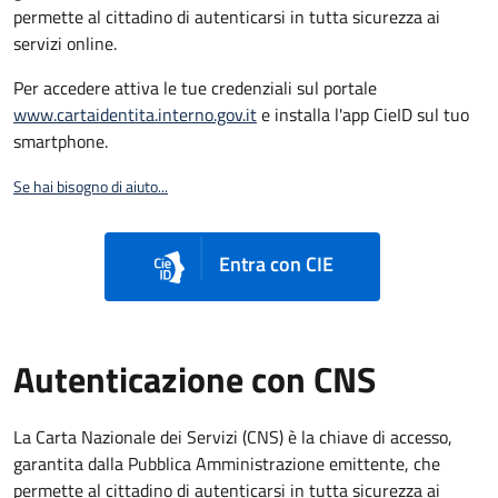
permette al cittadino di autenticarsi in tutta sicurezza ai
servizi online.
Per accedere attiva le tue credenziali sul portale
www.cartaidentita.interno.gov.it
e installa l'app CieID sul tuo
smartphone.
Se hai bisogno di aiuto...
Entra con CIE
Autenticazione con CNS
La Carta Nazionale dei Servizi (CNS) è la chiave di accesso,
garantita dalla Pubblica Amministrazione emittente, che
permette al cittadino di autenticarsi in tutta sicurezza ai