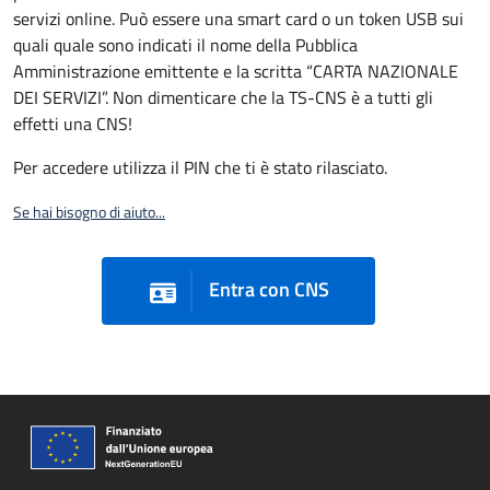
servizi online. Può essere una smart card o un token USB sui
quali quale sono indicati il nome della Pubblica
Amministrazione emittente e la scritta “CARTA NAZIONALE
DEI SERVIZI”. Non dimenticare che la TS-CNS è a tutti gli
effetti una CNS!
Per accedere utilizza il PIN che ti è stato rilasciato.
Se hai bisogno di aiuto...
Entra con CNS