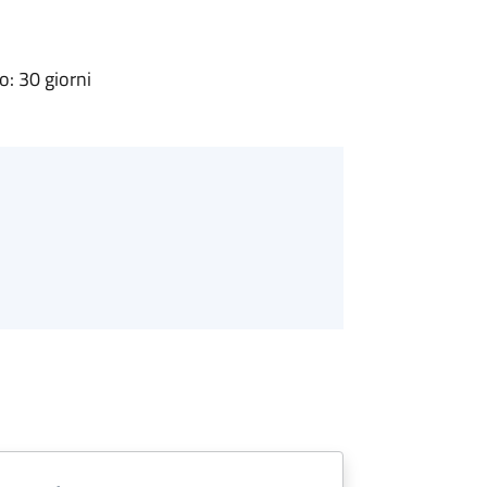
: 30 giorni