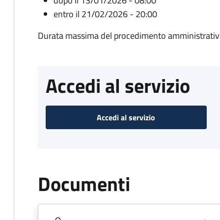
dopo il 13/01/2026 - 08:00
entro il 21/02/2026 - 20:00
Durata massima del procedimento amministrativo
Accedi al servizio
Accedi al servizio
Documenti