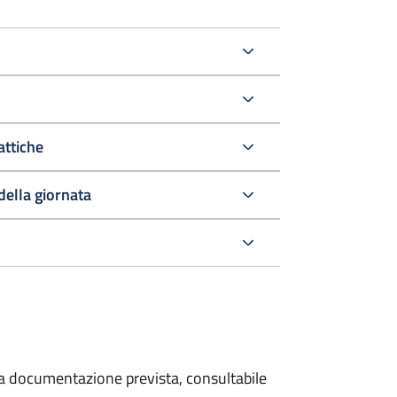
attiche
della giornata
 la documentazione prevista, consultabile