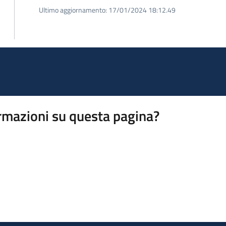
Ultimo aggiornamento:
17/01/2024 18:12.49
rmazioni su questa pagina?