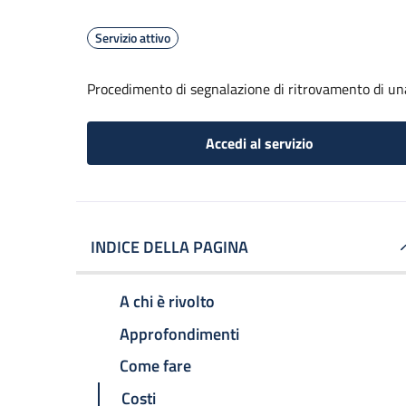
Servizio attivo
Procedimento di segnalazione di ritrovamento di un
Accedi al servizio
INDICE DELLA PAGINA
A chi è rivolto
Approfondimenti
Come fare
Costi