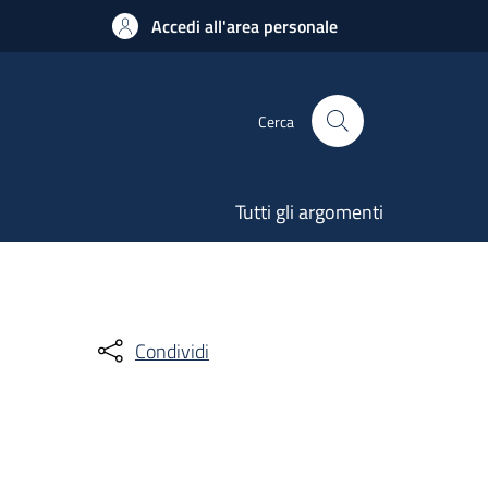
Accedi all'area personale
Cerca
Tutti gli argomenti
Condividi