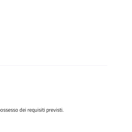
 possesso dei requisiti previsti.