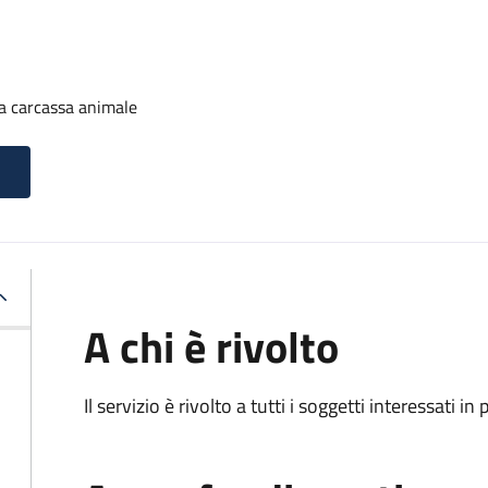
a carcassa animale
A chi è rivolto
Il servizio è rivolto a tutti i soggetti interessati in