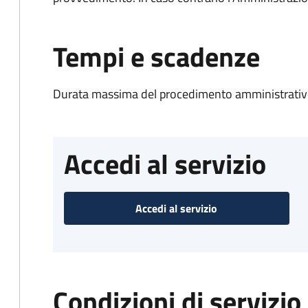
Tempi e scadenze
Durata massima del procedimento amministrativo
Accedi al servizio
Accedi al servizio
Condizioni di servizio