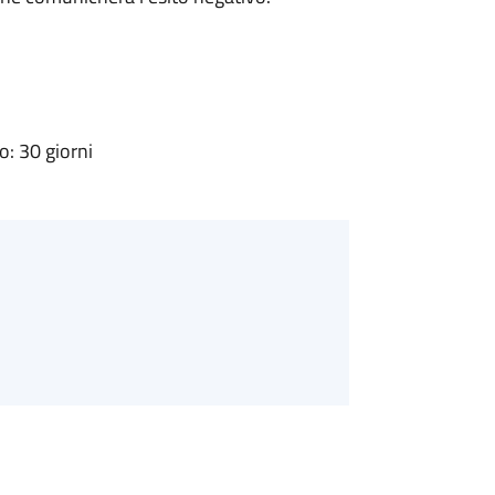
: 30 giorni