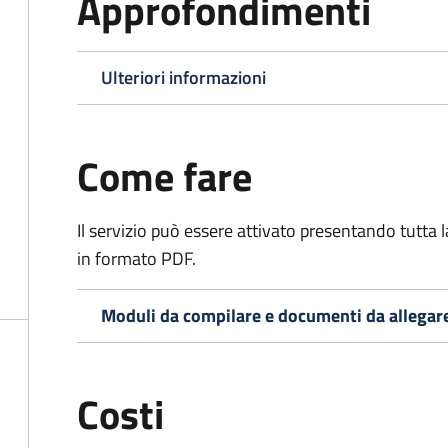
Approfondimenti
Ulteriori informazioni
Come fare
Il servizio può essere attivato presentando tutta
in formato PDF.
Moduli da compilare e documenti da allegar
Costi