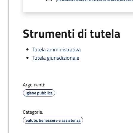
Strumenti di tutela
Tutela amministrativa
Tutela giurisdizionale
Argomenti:
Igiene pubblica
Categorie:
Salute, benessere e assistenza