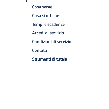
Cosa serve
Cosa si ottiene
Tempi e scadenze
Accedi al servizio
Condizioni di servizio
Contatti
Strumenti di tutela