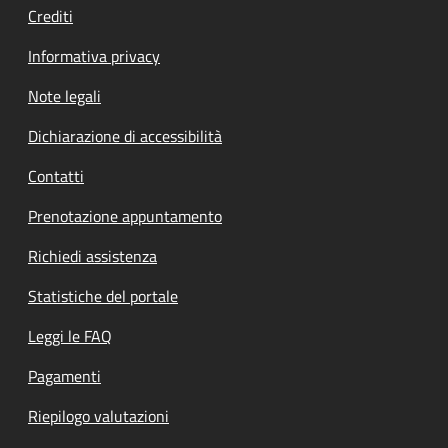
Crediti
Informativa privacy
Note legali
Dichiarazione di accessibilità
Contatti
Prenotazione appuntamento
Richiedi assistenza
Statistiche del portale
Leggi le FAQ
Pagamenti
Riepilogo valutazioni