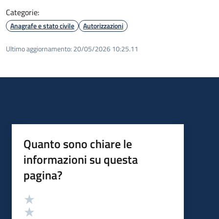
Categorie:
Anagrafe e stato civile
Autorizzazioni
Ultimo aggiornamento:
20/05/2026 10:25.11
Quanto sono chiare le
informazioni su questa
pagina?
Valutazione
Valuta 5 stelle su 5
Valuta 4 stelle su 5