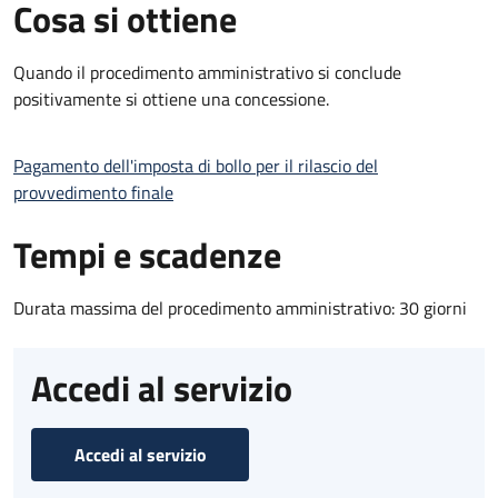
Cosa si ottiene
Quando il procedimento amministrativo si conclude
positivamente si ottiene una concessione.
Pagamento dell'imposta di bollo per il rilascio del
provvedimento finale
Tempi e scadenze
Durata massima del procedimento amministrativo: 30 giorni
Accedi al servizio
Accedi al servizio