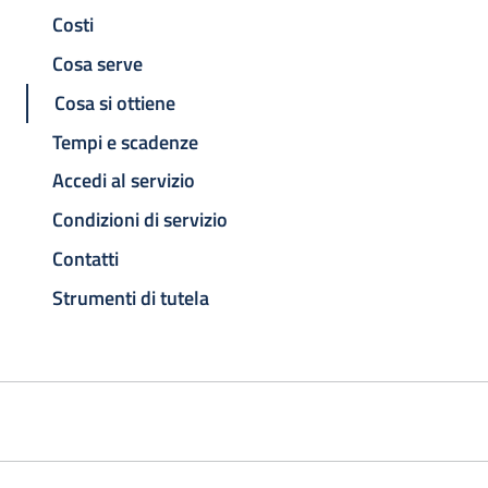
Costi
Cosa serve
Cosa si ottiene
Tempi e scadenze
Accedi al servizio
Condizioni di servizio
Contatti
Strumenti di tutela