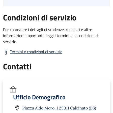
Condizioni di servizio
Per conoscere i dettagli di scadenze, requisiti e altre
informazioni importanti, leggi i termini e le condizioni di
servizio.
Termini e condizioni di servizio
Contatti
Ufficio Demografico
Piazza Aldo Moro, 1 25011 Calcinato (BS)