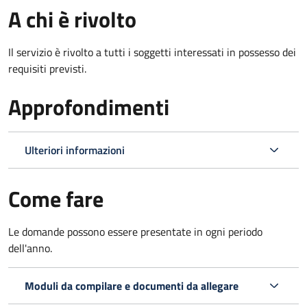
A chi è rivolto
Il servizio è rivolto a tutti i soggetti interessati in possesso dei
requisiti previsti.
Approfondimenti
Ulteriori informazioni
Come fare
Le domande possono essere presentate in ogni periodo
dell'anno.
Moduli da compilare e documenti da allegare