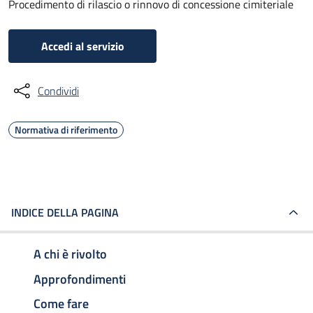
Procedimento di rilascio o rinnovo di concessione cimiteriale
Accedi al servizio
Condividi
Normativa di riferimento
INDICE DELLA PAGINA
A chi è rivolto
Approfondimenti
Come fare