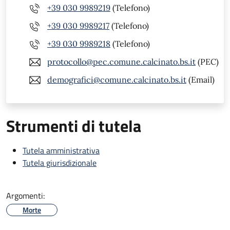
+39 030 9989219
(Telefono)
+39 030 9989217
(Telefono)
+39 030 9989218
(Telefono)
protocollo@pec.comune.calcinato.bs.it
(PEC)
demografici@comune.calcinato.bs.it
(Email)
Strumenti di tutela
Tutela amministrativa
Tutela giurisdizionale
Argomenti:
Morte