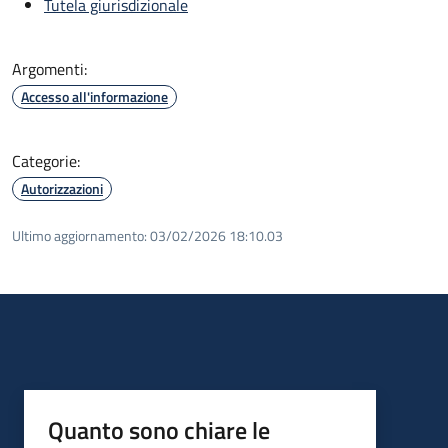
Tutela giurisdizionale
Argomenti:
Accesso all'informazione
Categorie:
Autorizzazioni
Ultimo aggiornamento:
03/02/2026 18:10.03
Quanto sono chiare le