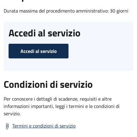
Durata massima del procedimento amministrativo: 30 giorni
Accedi al servizio
Accedi al servizio
Condizioni di servizio
Per conoscere i dettagli di scadenze, requisiti e altre
informazioni importanti, leggi i termini e le condizioni di
servizio.
Termini e condizioni di servizio