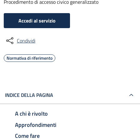
Procedimento di accesso civico generalizzato
Accedi al servizio
Condividi
Normativa di riferimento
INDICE DELLA PAGINA
A chi è rivolto
Approfondimenti
Come fare