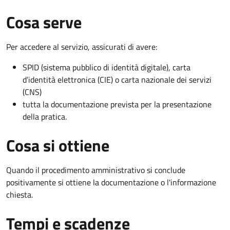
Cosa serve
Per accedere al servizio, assicurati di avere:
SPID (sistema pubblico di identità digitale), carta
d’identità elettronica (CIE) o carta nazionale dei servizi
(CNS)
tutta la documentazione prevista per la presentazione
della pratica.
Cosa si ottiene
Quando il procedimento amministrativo si conclude
positivamente si ottiene la documentazione o l'informazione
chiesta.
Tempi e scadenze