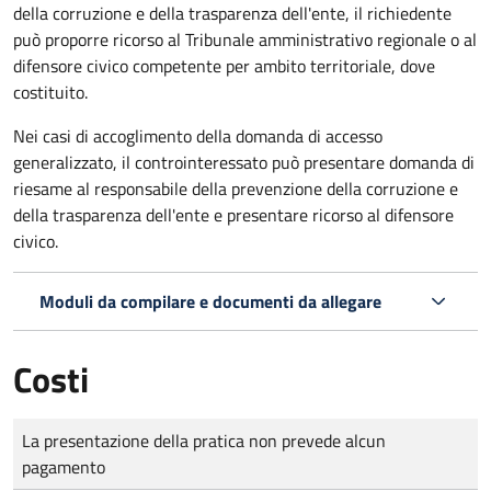
della corruzione e della trasparenza dell'ente, il richiedente
può proporre ricorso al Tribunale amministrativo regionale o al
difensore civico competente per ambito territoriale, dove
costituito.
Nei casi di accoglimento della domanda di accesso
generalizzato, il controinteressato può presentare domanda di
riesame al responsabile della prevenzione della corruzione e
della trasparenza dell'ente e presentare ricorso al difensore
civico.
Moduli da compilare e documenti da allegare
Costi
Tipo di pagamento
Importo
La presentazione della pratica non prevede alcun
pagamento