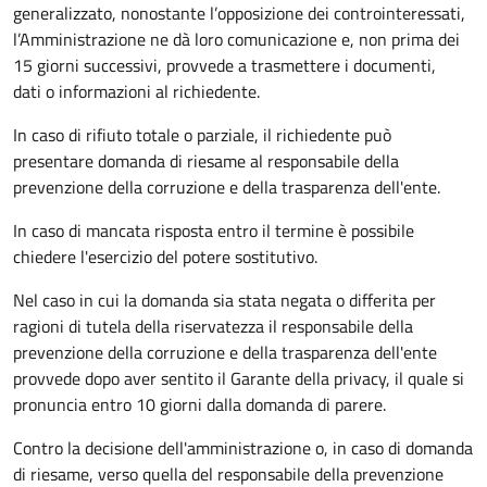
generalizzato, nonostante l’opposizione dei controinteressati,
l’Amministrazione ne dà loro comunicazione e, non prima dei
15 giorni successivi, provvede a trasmettere i documenti,
dati o informazioni al richiedente.
In caso di rifiuto totale o parziale, il richiedente può
presentare domanda di riesame al responsabile della
prevenzione della corruzione e della trasparenza dell'ente.
In caso di mancata risposta entro il termine è possibile
chiedere l'esercizio del potere sostitutivo.
Nel caso in cui la domanda sia stata negata o differita per
ragioni di tutela della riservatezza il responsabile della
prevenzione della corruzione e della trasparenza dell'ente
provvede dopo aver sentito il Garante della privacy, il quale si
pronuncia entro 10 giorni dalla domanda di parere.
Contro la decisione dell'amministrazione o, in caso di domanda
di riesame, verso quella del responsabile della prevenzione