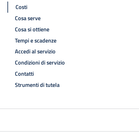
Costi
Cosa serve
Cosa si ottiene
Tempi e scadenze
Accedi al servizio
Condizioni di servizio
Contatti
Strumenti di tutela