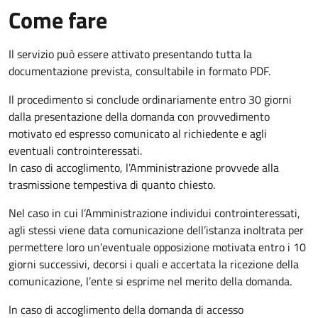
Come fare
Il servizio può essere attivato presentando tutta la
documentazione prevista, consultabile in formato PDF.
Il procedimento si conclude ordinariamente entro 30 giorni
dalla presentazione della domanda con provvedimento
motivato ed espresso comunicato al richiedente e agli
eventuali controinteressati.
In caso di accoglimento, l’Amministrazione provvede alla
trasmissione tempestiva di quanto chiesto.
Nel caso in cui l’Amministrazione individui controinteressati,
agli stessi viene data comunicazione dell’istanza inoltrata per
permettere loro un’eventuale opposizione motivata entro i 10
giorni successivi, decorsi i quali e accertata la ricezione della
comunicazione, l’ente si esprime nel merito della domanda.
In caso di accoglimento della domanda di accesso