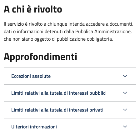
A chi è rivolto
Il servizio è rivolto a chiunque intenda accedere a documenti,
dati o informazioni detenuti dalla Pubblica Amministrazione,
che non siano oggetto di pubblicazione obbligatoria.
Approfondimenti
Eccezioni assolute
Limiti relativi alla tutela di interessi pubblici
Limiti relativi alla tutela di interessi privati
Ulteriori informazioni