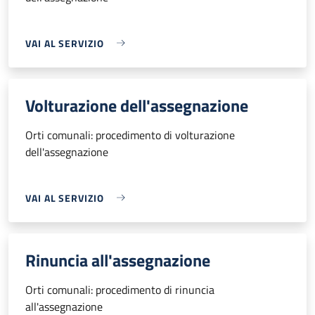
VAI AL SERVIZIO
Volturazione dell'assegnazione
Orti comunali: procedimento di volturazione
dell'assegnazione
VAI AL SERVIZIO
Rinuncia all'assegnazione
Orti comunali: procedimento di rinuncia
all'assegnazione