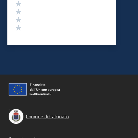
Valuta 4 stelle su 5
Valuta 3 stelle su 5
Valuta 2 stelle su 5
Valuta 1 stelle su 5
Comune di Calcinato