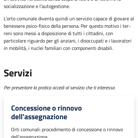
socializzazione e l'autogestione.
L'orto comunale diventa quindi un servizio capace di giovare al
benessere psico-fisico della persona. Per questo motivo i ter­
reni sono messi a disposizione di tutti i cittadini, con
particolare riguardo per gli anziani, i disoccupati e i lavoratori
in mobilità, i nuclei familiari con componenti disabili.
Servizi
Per presentare la pratica accedi al servizio che ti interessa
Concessione o rinnovo
dell'assegnazione
Orti comunali: procedimento di concessione o rinnovo
dell'assegnazione