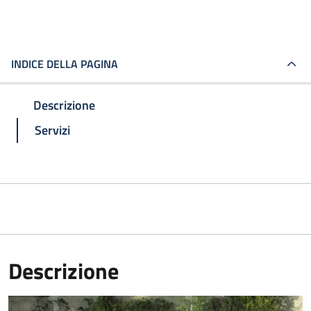
INDICE DELLA PAGINA
Descrizione
Servizi
Descrizione