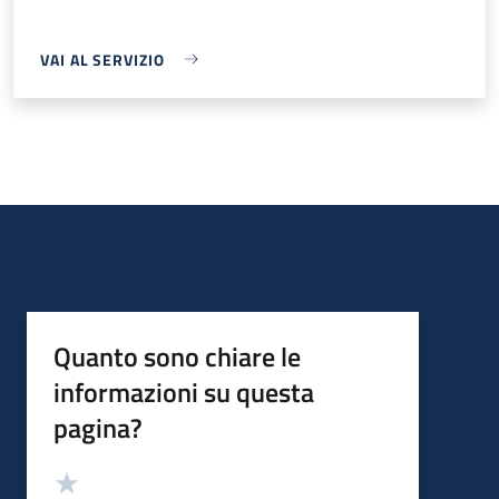
VAI AL SERVIZIO
Quanto sono chiare le
informazioni su questa
pagina?
Valutazione
Valuta 5 stelle su 5