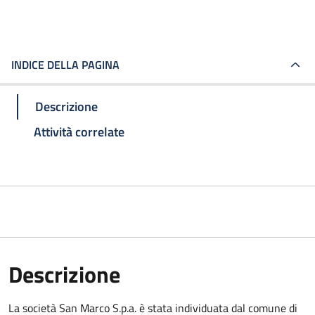
INDICE DELLA PAGINA
Descrizione
Attività correlate
Descrizione
La società San Marco S.p.a. è stata individuata dal comune di