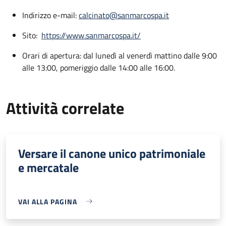
Indirizzo e-mail:
calcinato@sanmarcospa.it
Sito:
https://www.sanmarcospa.it/
Orari di apertura: dal lunedì al venerdì mattino dalle 9:00
alle 13:00, pomeriggio dalle 14:00 alle 16:00.
Attività correlate
Versare il canone unico patrimoniale
e mercatale
VAI ALLA PAGINA