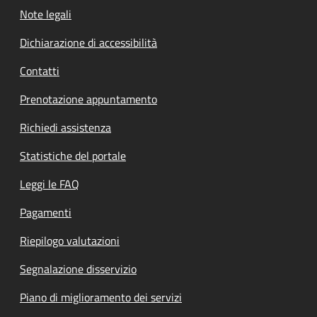
Note legali
Dichiarazione di accessibilità
Contatti
Prenotazione appuntamento
Richiedi assistenza
Statistiche del portale
Leggi le FAQ
Pagamenti
Riepilogo valutazioni
Segnalazione disservizio
Piano di miglioramento dei servizi