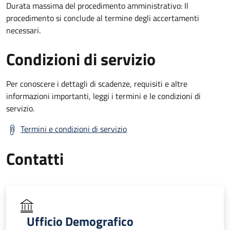
Durata massima del procedimento amministrativo: Il
procedimento si conclude al termine degli accertamenti
necessari.
Condizioni di servizio
Per conoscere i dettagli di scadenze, requisiti e altre
informazioni importanti, leggi i termini e le condizioni di
servizio.
Termini e condizioni di servizio
Contatti
Ufficio Demografico