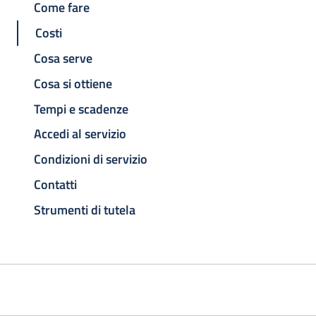
Come fare
Costi
Cosa serve
Cosa si ottiene
Tempi e scadenze
Accedi al servizio
Condizioni di servizio
Contatti
Strumenti di tutela