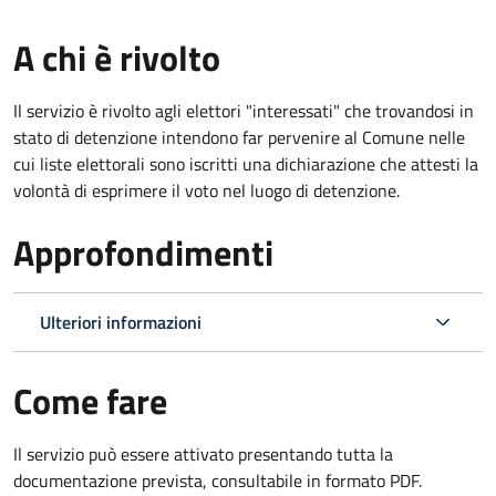
A chi è rivolto
Il servizio è rivolto agli elettori "interessati" che trovandosi in
stato di detenzione intendono far pervenire al Comune nelle
cui liste elettorali sono iscritti una dichiarazione che attesti la
volontà di esprimere il voto nel luogo di detenzione.
Approfondimenti
Ulteriori informazioni
Come fare
Il servizio può essere attivato presentando tutta la
documentazione prevista, consultabile in formato PDF.