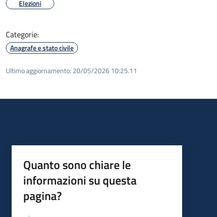
Elezioni
Categorie:
Anagrafe e stato civile
Ultimo aggiornamento:
20/05/2026 10:25.11
Quanto sono chiare le
informazioni su questa
pagina?
Valutazione