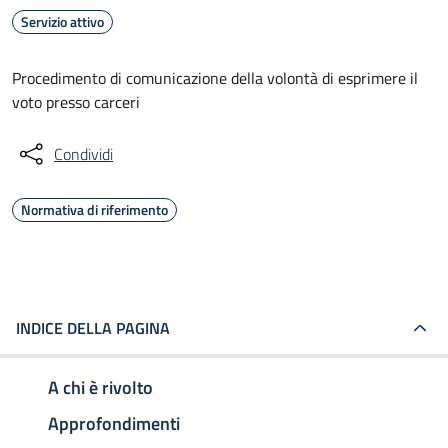
Servizio attivo
Procedimento di comunicazione della volontà di esprimere il
voto presso carceri
Condividi
Normativa di riferimento
INDICE DELLA PAGINA
A chi è rivolto
Approfondimenti