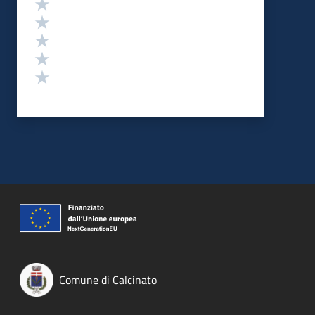
Valuta 5 stelle su 5
Valuta 4 stelle su 5
Valuta 3 stelle su 5
Valuta 2 stelle su 5
Valuta 1 stelle su 5
Comune di Calcinato