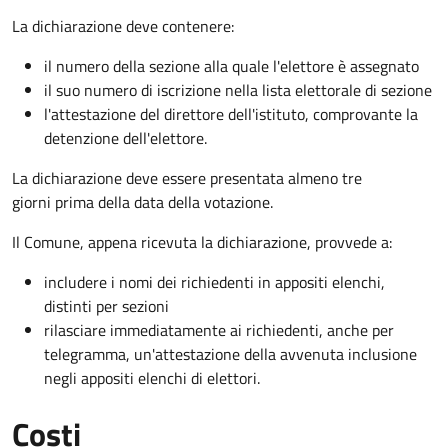
La dichiarazione deve contenere:
il numero della sezione alla quale l'elettore è assegnato
il suo numero di iscrizione nella lista elettorale di sezione
l'attestazione del direttore dell'istituto, comprovante la
detenzione dell'elettore.
La dichiarazione deve essere presentata almeno tre
giorni prima della data della votazione.
Il Comune, appena ricevuta la dichiarazione, provvede a:
includere i nomi dei richiedenti in appositi elenchi,
distinti per sezioni
rilasciare immediatamente ai richiedenti, anche per
telegramma, un'attestazione della avvenuta inclusione
negli appositi elenchi di elettori.
Costi